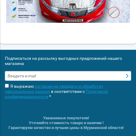
Подписаться на рассылку выгодных предложений нашего
магазина
Я выражаю
согласие на передачу и обработку
персональных данных
в соответствии с
Политикой
конфиденциальности
*
Уважаемые покупатели!
Уточняйте стоимость товара и наличие !
Гарантируем качество и лучшие цены в Мурманской области!