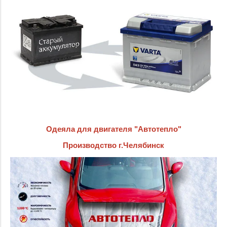
Одеяла для двигателя "Автотепло"
Производство г.Челябинск