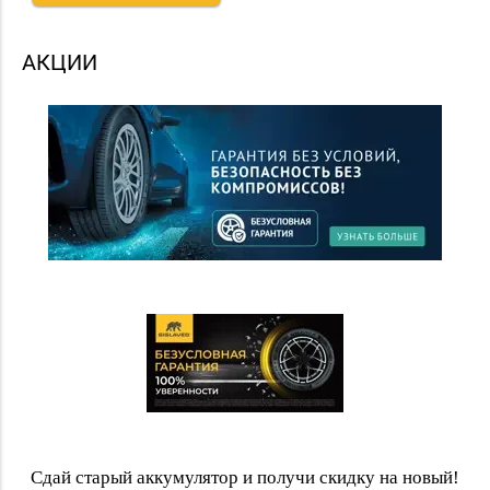
АКЦИИ
Сдай старый аккумулятор и получи скидку на новый!