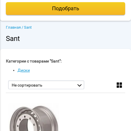
Подобрать
Главная
/ Sant
Sant
Категории с товарами "Sant":
Диски
Не сортировать