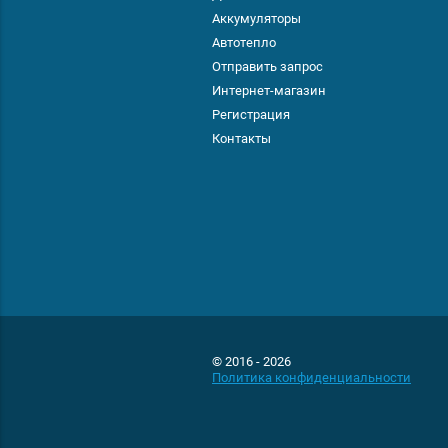
Аккумуляторы
Автотепло
Отправить запрос
Интернет-магазин
Регистрация
Контакты
© 2016 - 2026
Политика конфиденциальности