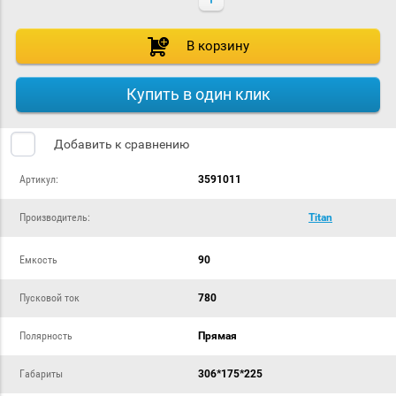
В корзину
Купить в один клик
Добавить к сравнению
Артикул:
3591011
Производитель:
Titan
Емкость
90
Пусковой ток
780
Полярность
Прямая
Габариты
306*175*225