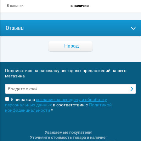
В наличии:
в наличии
Отзывы
Назад
Подписаться на рассылку выгодных предложений нашего
магазина
Я выражаю
согласие на передачу и обработку
персональных данных
в соответствии с
Политикой
конфиденциальности
*
Уважаемые покупатели!
Уточняйте стоимость товара и наличие !